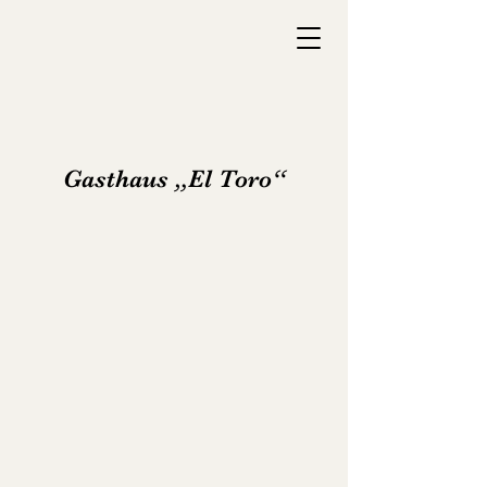
Gasthaus „El Toro“